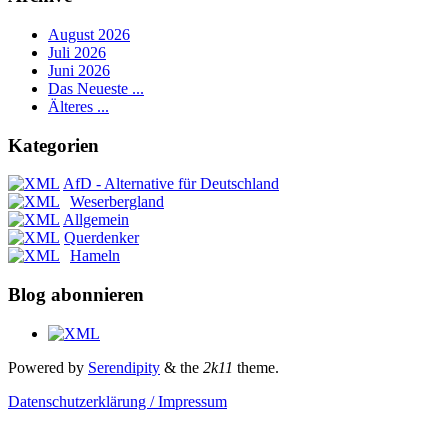
August 2026
Juli 2026
Juni 2026
Das Neueste ...
Älteres ...
Kategorien
AfD - Alternative für Deutschland
Weserbergland
Allgemein
Querdenker
Hameln
Blog abonnieren
Powered by
Serendipity
& the
2k11
theme.
Datenschutzerklärung / Impressum