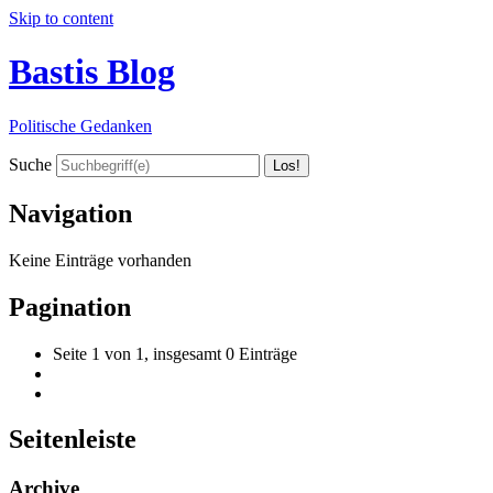
Skip to content
Bastis Blog
Politische Gedanken
Suche
Navigation
Keine Einträge vorhanden
Pagination
Seite 1 von 1, insgesamt 0 Einträge
Seitenleiste
Archive